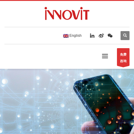
English
免费
咨询