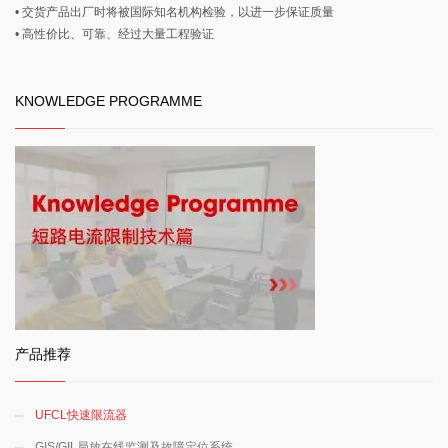
• 交货产品出厂时将被国际知名机构检验，以进一步保证质量
• 高性价比、可靠、经过大量工程验证
KNOWLEDGE PROGRAMME
产品推荐
UFCL快速限流器
GIS/GIL局放在线监测及故障定位系统