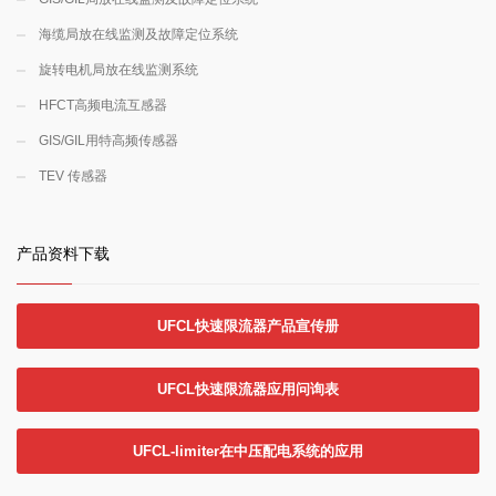
海缆局放在线监测及故障定位系统
旋转电机局放在线监测系统
HFCT高频电流互感器
GIS/GIL用特高频传感器
TEV 传感器
产品资料下载
UFCL快速限流器产品宣传册
UFCL快速限流器应用问询表
UFCL-limiter在中压配电系统的应用