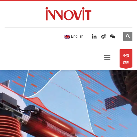
English
免费
咨询