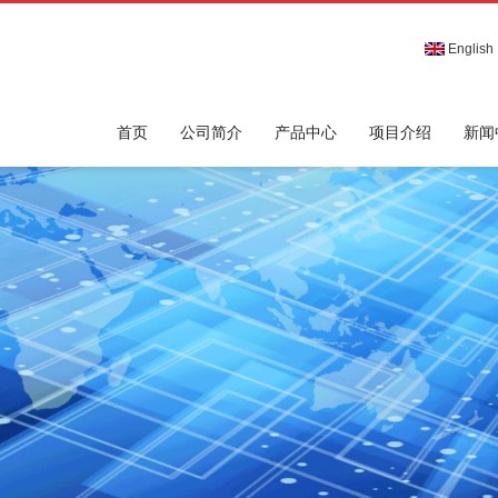
English
首页
公司简介
产品中心
项目介绍
新闻