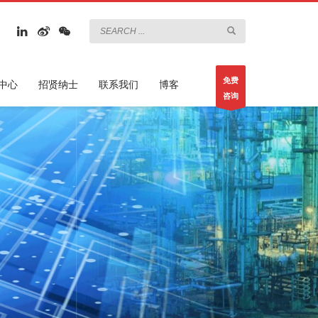
免费
中心
招贤纳士
联系我们
博客
咨询